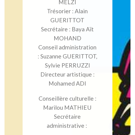
MELZI
Trésorier : Alain
GUERITTOT
Secrétaire : Baya Aït
MOHAND
Conseil administration
: Suzanne GUERITTOT,
Sylvie PERRUZZI
Directeur artistique :
Mohamed ADI
Conseillère culturelle :
Marilou MATHIEU
Secrétaire
administrative :