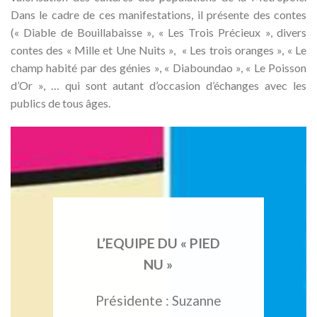
Dans le cadre de ces manifestations, il présente des contes
(« Diable de Bouillabaisse », « Les Trois Précieux », divers
contes des « Mille et Une Nuits », « Les trois oranges », « Le
champ habité par des génies », « Diaboundao », « Le Poisson
d’Or », … qui sont autant d’occasion d’échanges avec les
publics de tous âges.
L’EQUIPE DU « PIED
NU »
Présidente : Suzanne