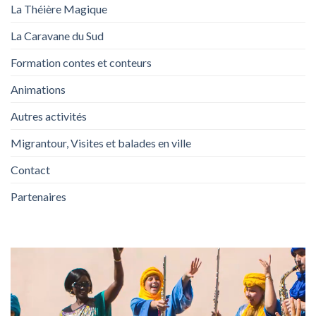
La Théière Magique
La Caravane du Sud
Formation contes et conteurs
Animations
Autres activités
Migrantour, Visites et balades en ville
Contact
Partenaires