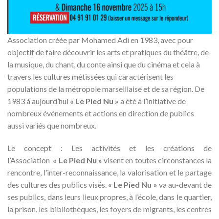
Association créée par Mohamed Adi en 1983, avec pour
objectif de faire découvrir les arts et pratiques du théâtre, de
la musique, du chant, du conte ainsi que du cinéma et cela à
travers les cultures métissées qui caractérisent les
populations de la métropole marseillaise et de sa région. De
1983 à aujourd’hui
« Le Pied Nu »
a été à l’initiative de
nombreux événements et actions en direction de publics
aussi variés que nombreux.
Le concept : Les activités et les créations de
l’Association
« Le Pied Nu »
visent en toutes circonstances la
rencontre, l’inter-reconnaissance, la valorisation et le partage
des cultures des publics visés.
« Le Pied Nu »
va au-devant de
ses publics, dans leurs lieux propres, à l’école, dans le quartier,
la prison, les bibliothèques, les foyers de migrants, les centres