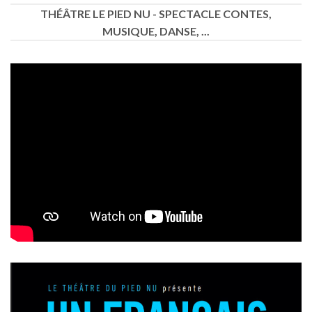
THÉÂTRE LE PIED NU - SPECTACLE CONTES,
MUSIQUE, DANSE, ...