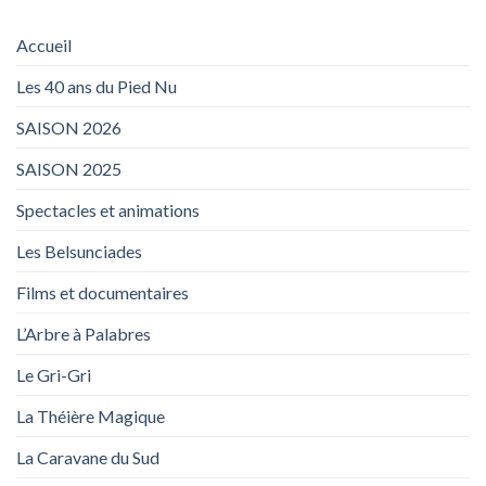
Accueil
Les 40 ans du Pied Nu
SAISON 2026
SAISON 2025
Spectacles et animations
Les Belsunciades
Films et documentaires
L’Arbre à Palabres
Le Gri-Gri
La Théière Magique
La Caravane du Sud